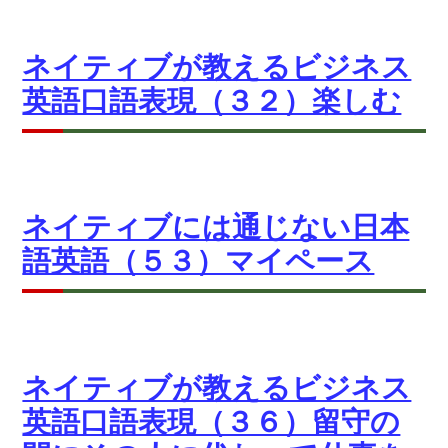
ネイティブが教えるビジネス
英語口語表現（３２）楽しむ
ネイティブには通じない日本
語英語（５３）マイペース
ネイティブが教えるビジネス
英語口語表現（３６）留守の