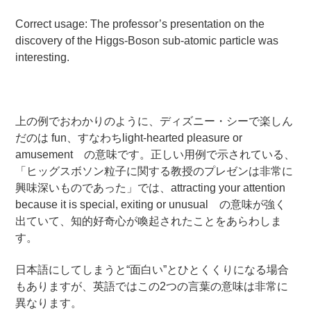
Correct usage: The professor’s presentation on the
discovery of the Higgs-Boson sub-atomic particle was
interesting.
上の例でおわかりのように、ディズニー・シーで楽しん
だのは fun、すなわちlight-hearted pleasure or
amusement の意味です。正しい用例で示されている、
「ヒッグスボソン粒子に関する教授のプレゼンは非常に
興味深いものであった」では、attracting your attention
because it is special, exiting or unusual の意味が強く
出ていて、知的好奇心が喚起されたことをあらわしま
す。
日本語にしてしまうと“面白い”とひとくくりになる場合
もありますが、英語ではこの2つの言葉の意味は非常に
異なります。