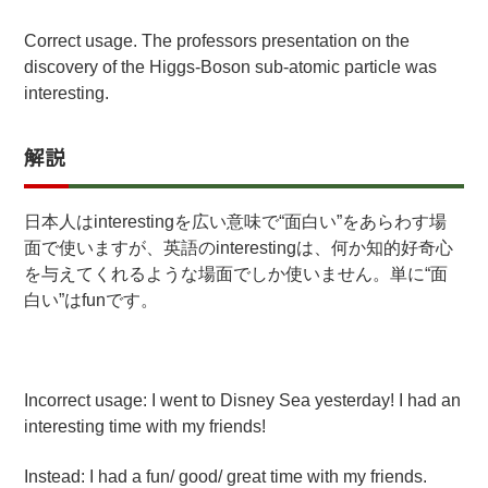
Correct usage. The professors presentation on the
discovery of the Higgs-Boson sub-atomic particle was
interesting.
解説
日本人はinterestingを広い意味で“面白い”をあらわす場
面で使いますが、英語のinterestingは、何か知的好奇心
を与えてくれるような場面でしか使いません。単に“面
白い”はfunです。
Incorrect usage: I went to Disney Sea yesterday! I had an
interesting time with my friends!
Instead: I had a fun/ good/ great time with my friends.