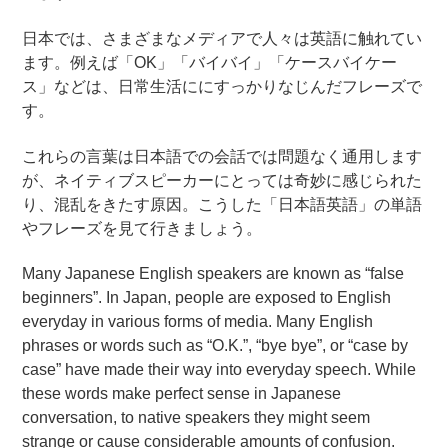
日本では、さまざまなメディアで人々は英語に触れてい
ます。例えば「OK」「バイバイ」「ケースバイケー
ス」などは、日常生活ににすっかりなじんだフレーズで
す。
これらの言葉は日本語での会話では問題なく通用します
が、ネイティブスピーカーにとっては奇妙に感じられた
り、混乱をきたす原因。こうした「日本語英語」の単語
やフレーズを見て行きましょう。
Many Japanese English speakers are known as “false
beginners”. In Japan, people are exposed to English
everyday in various forms of media. Many English
phrases or words such as “O.K.”, “bye bye”, or “case by
case” have made their way into everyday speech. While
these words make perfect sense in Japanese
conversation, to native speakers they might seem
strange or cause considerable amounts of confusion.