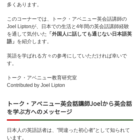
多くあります。
このコーナーでは、トーク・アベニュー英会話講師の
Joel Liptonが、日本での生活と4年間の英会話講師経験
を通して気付いた
「外国人に話しても通じない日本語英
語」
を紹介します。
英語を学ばれる方々の参考にしていただければ幸いで
す。
トーク・アベニュー教育研究室
Contributed by Joel Lipton
トーク・アベニュー英会話講師Joelから英会話
を学ぶ方へのメッセージ
日本人の英語話者は、”間違った初心者”として知られて
います。