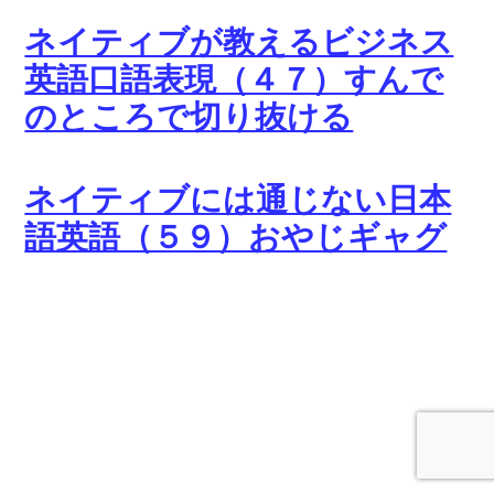
ネイティブが教えるビジネス
英語口語表現（４７）すんで
のところで切り抜ける
ネイティブには通じない日本
語英語（５９）おやじギャグ