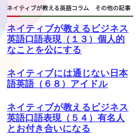
ネイティブが教える英語コラム その他の記事
ネイティブが教えるビジネス
英語口語表現（１３）個人的
なことを公にする
ネイティブには通じない日本
語英語（６８）アイドル
ネイティブが教えるビジネス
英語口語表現（５４）有名人
とお付き合いになる