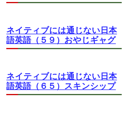
ネイティブには通じない日本
語英語（５９）おやじギャグ
ネイティブには通じない日本
語英語（６５）スキンシップ