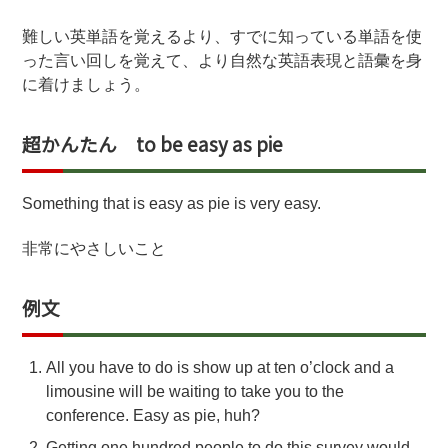
難しい英単語を覚えるより、すでに知っている単語を使
った言い回しを覚えて、より自然な英語表現と語彙を身
に着けましょう。
超かんたん to be easy as pie
Something that is easy as pie is very easy.
非常にやさしいこと
例文
All you have to do is show up at ten o’clock and a
limousine will be waiting to take you to the
conference. Easy as pie, huh?
Getting one hundred people to do this survey would