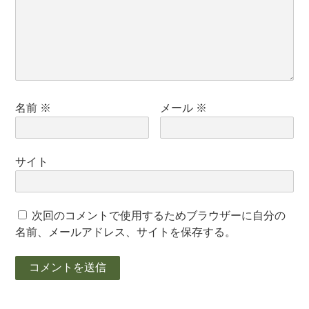
名前
※
メール
※
サイト
次回のコメントで使用するためブラウザーに自分の
名前、メールアドレス、サイトを保存する。