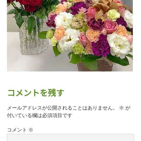
コメントを残す
メールアドレスが公開されることはありません。
※
が
付いている欄は必須項目です
コメント
※