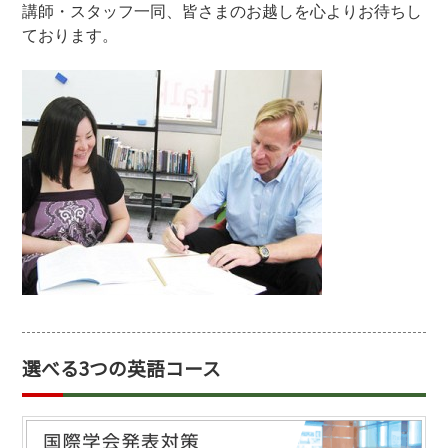
講師・スタッフ一同、皆さまのお越しを心よりお待ちし
ております。
選べる3つの英語コース