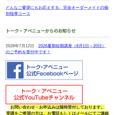
どんなご要望にもお応えする、完全オーダーメイドの個
別指導コース
トーク・アベニューからのお知らせ
2026年7月12日
2026夏期短期講座（8月1日～20日）
のご予約を受付中です！
お問い合わせ・お申込みは随時受付しております。
受講をご希望の方は、お電話もしくはメールにてご連絡