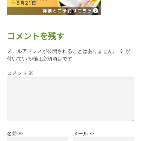
コメントを残す
メールアドレスが公開されることはありません。
※
が
付いている欄は必須項目です
コメント
※
名前
※
メール
※