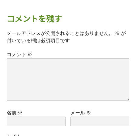
コメントを残す
メールアドレスが公開されることはありません。
※
が
付いている欄は必須項目です
コメント
※
名前
※
メール
※