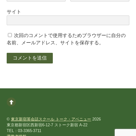
サイト
次回のコメントで使用するためブラウザーに自分の
名前、メールアドレス、サイトを保存する。
©
東京新宿英会話スクール トーク・アベニュー
2026
東京都新宿区西新宿6-12-7 ストーク新宿 A-22
TEL：03-3365-3711