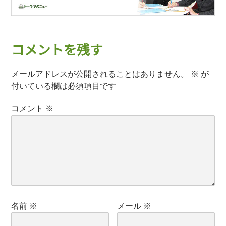
コメントを残す
メールアドレスが公開されることはありません。
※
が
付いている欄は必須項目です
コメント
※
名前
※
メール
※