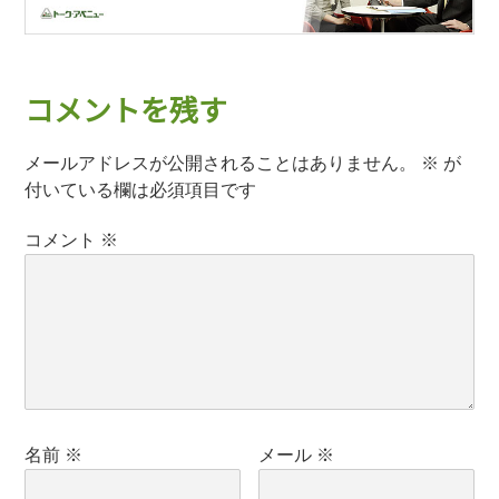
コメントを残す
メールアドレスが公開されることはありません。
※
が
付いている欄は必須項目です
コメント
※
名前
※
メール
※