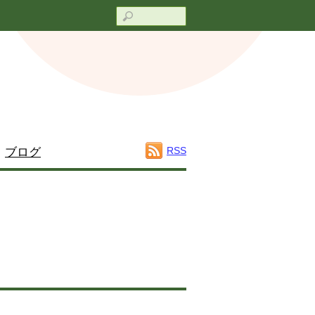
Search
RSS
ブログ