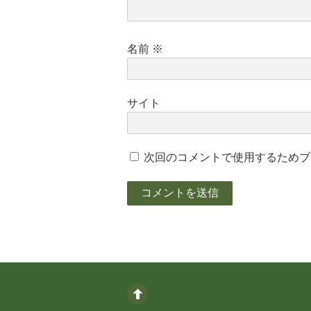
名前
※
サイト
次回のコメントで使用するためブ