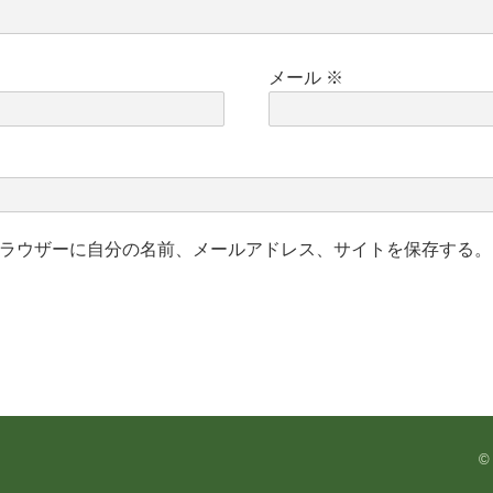
メール
※
ラウザーに自分の名前、メールアドレス、サイトを保存する。