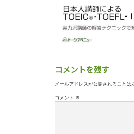
コメントを残す
メールアドレスが公開されることは
コメント
※