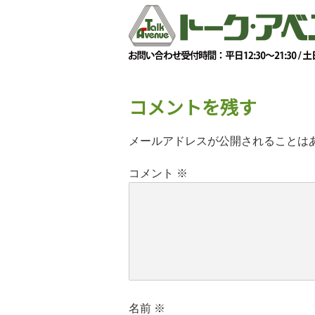
コメントを残す
メールアドレスが公開されることは
コメント
※
名前
※