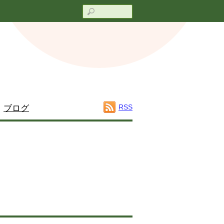
Search
RSS
ブログ