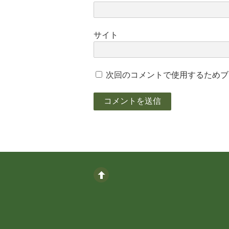
サイト
次回のコメントで使用するためブ