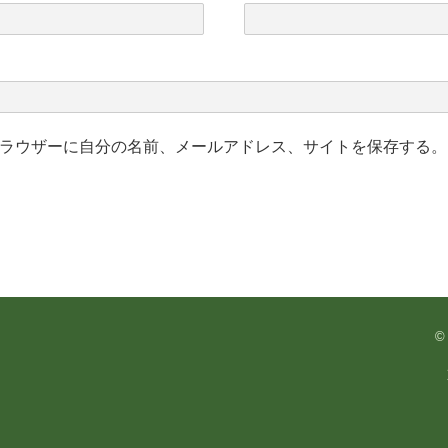
ラウザーに自分の名前、メールアドレス、サイトを保存する。