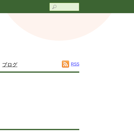
Search
RSS
ブログ