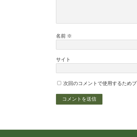
名前
※
サイト
次回のコメントで使用するためブ