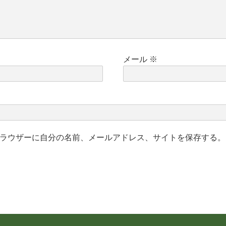
メール
※
ラウザーに自分の名前、メールアドレス、サイトを保存する。