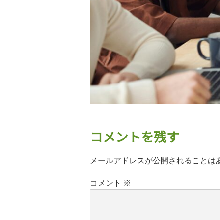
コメントを残す
メールアドレスが公開されることは
コメント
※