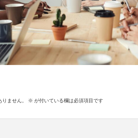
ありません。
※
が付いている欄は必須項目です