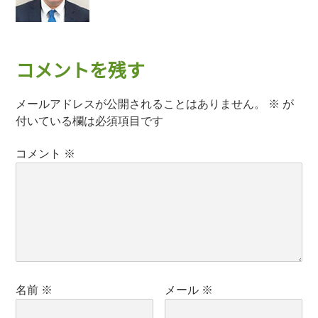
コメントを残す
メールアドレスが公開されることはありません。
※
が
付いている欄は必須項目です
コメント
※
名前
※
メール
※