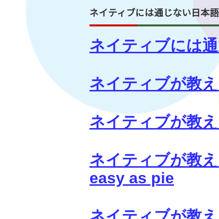
ネイティブには通じない日本
ネイティブには通
ネイティブが教え
ネイティブが教え
ネイティブが教える
easy as pie
ネイティブが教え