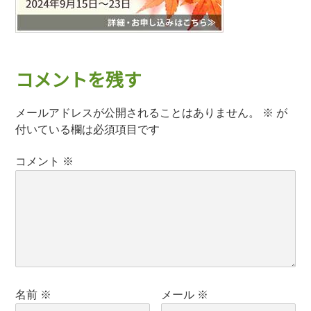
コメントを残す
メールアドレスが公開されることはありません。
※
が
付いている欄は必須項目です
コメント
※
名前
※
メール
※