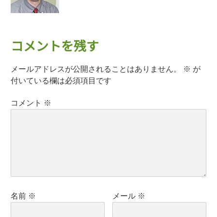
コメントを残す
メールアドレスが公開されることはありません。
※
が
付いている欄は必須項目です
コメント
※
名前
※
メール
※